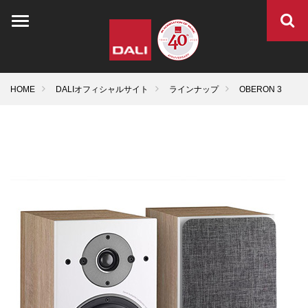
HOME
DALIオフィシャルサイト
ラインナップ
OBERON 3