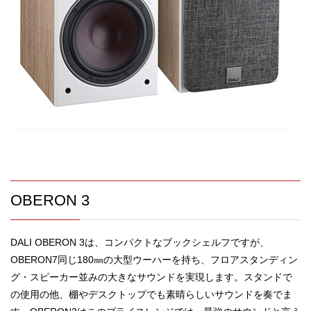
OBERON 3
DALI OBERON 3は、コンパクトなブックシェルフですが、
OBERON7同じ180㎜の大型ウーハーを持ち、フロアスタンディン
グ・スピーカー並みの大きなサウンドを実現します。スタンドで
の使用の他、棚やデスクトップでも素晴らしいサウンドを奏でま