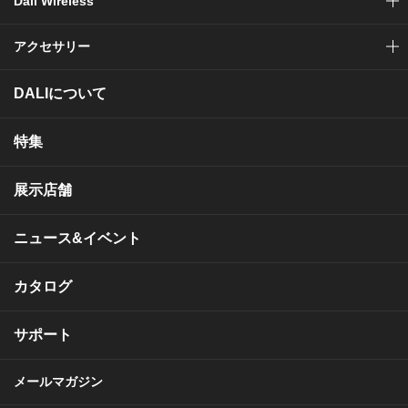
Dali Wireless
アクセサリー
DALIについて
特集
展示店舗
ニュース&イベント
カタログ
サポート
メールマガジン