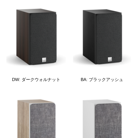
DW: ダークウォルナット
BA: ブラックアッシュ