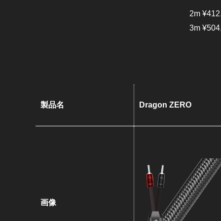
2m ¥412
3m ¥504
製品名
Dragon ZERO
画像