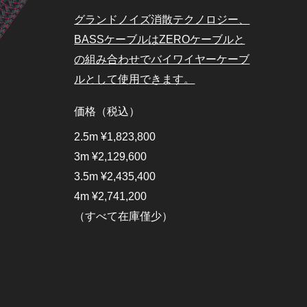
グランドノイズ消散テクノロジー、
BASSケーブルはZEROケーブルと
の組み合わせでバイワイヤーケーブ
ルとして使用できます。
価格（税込）
2.5m ¥1,823,800
3m ¥2,129,600
3.5m ¥2,435,400
4m ¥2,741,200
（すべて在庫僅少）