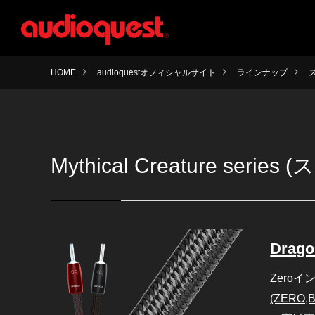
HOME
audioquestオフィシャルサイト
ラインナップ
Mythical Creature ser
Drag
Zero
(ZERO