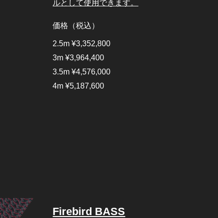
ルとして使用できます。
価格（税込）
2.5m ¥3,352,800
3m ¥3,964,400
3.5m ¥4,576,000
4m ¥5,187,600
Firebird BASS