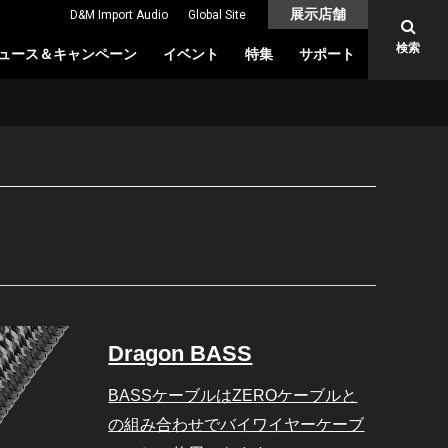
展示店舗
D&M Import Audio
Global Site
検索
ュース＆キャンペーン
イベント
特集
サポート
Dragon BASS
BASSケーブルはZEROケーブルと
の組み合わせでバイワイヤーケーブ