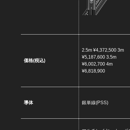
2.5m ¥4,372,500 3m
¥5,187,600 3.5m
価格(税込)
¥6,002,700 4m
¥6,818,900
導体
銀単線(PSS)