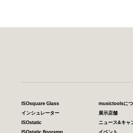
ISOsquare Glass
musictools
インシュレーター
展示店舗
ISOstatic
ニュース&キャ
ISOstatic flooramp
イベント