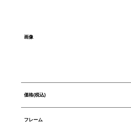
画像
価格(税込)
フレーム