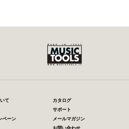
について
カタログ
サポート
ンペーン
メールマガジン
お問い合わせ