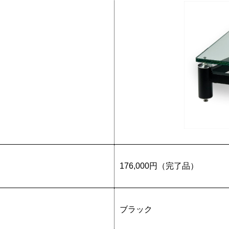
176,000円（完了品）
ブラック