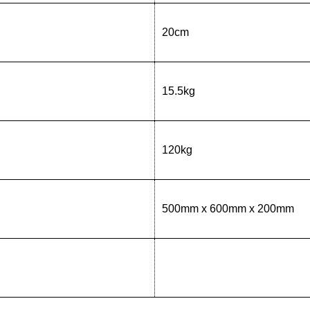
20cm
15.5kg
120kg
500mm x 600mm x 200mm