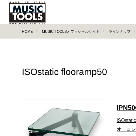
HOME
MUSIC TOOLSオフィシャルサイト
ラインナップ
ISOstatic flooramp50
IPN5
ISOst
オ・コ