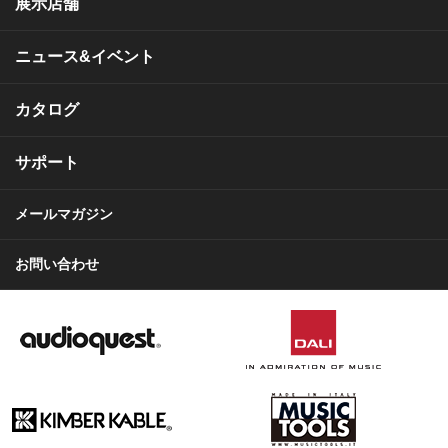
展示店舗
ニュース&イベント
カタログ
サポート
メールマガジン
お問い合わせ