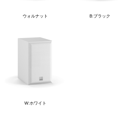
ウォルナット
B:ブラック
W:ホワイト