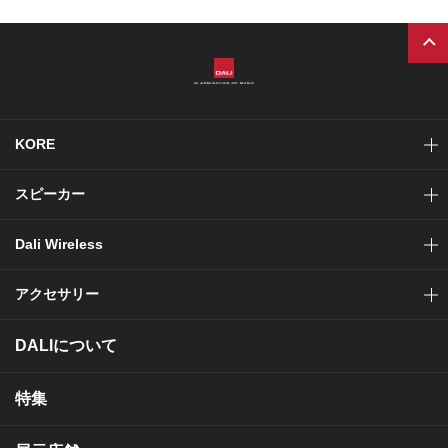
PAGE
TOP
KORE
スピーカー
Dali Wireless
アクセサリー
DALIについて
特集