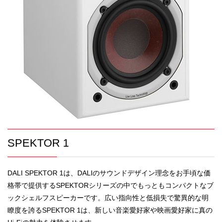
SPEKTOR 1
DALI SPEKTOR 1は、DALIのサウンドデザイン理念をお手頃な価
格帯で提供するSPEKTORシリーズの中でもっともコンパクトなブ
ックシェルフスピーカーです。広い指向性と低損失で驚異的な明
瞭度を誇るSPEKTOR 1は、新しい音楽愛好家や映画愛好家に真の