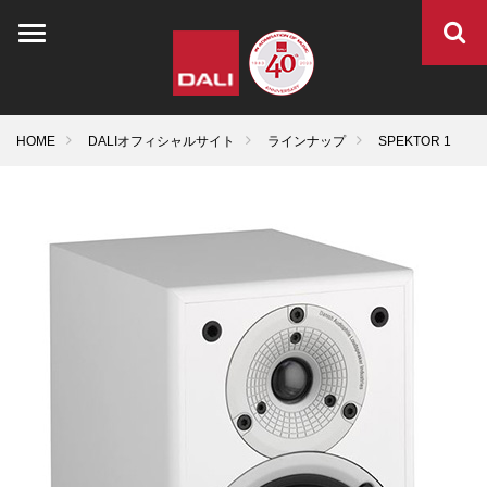
HOME
DALIオフィシャルサイト
ラインナップ
SPEKTOR 1